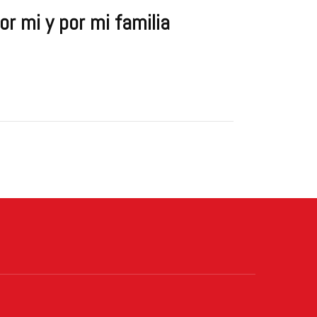
or mi y por mi familia