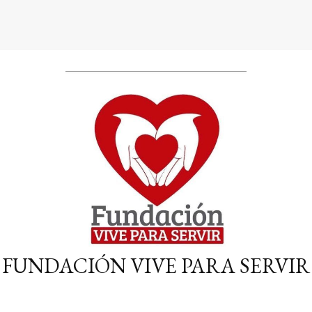
FUNDACIÓN VIVE PARA SERVIR