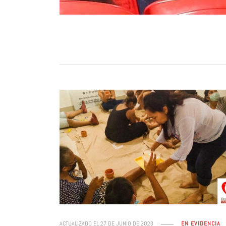
ACTUALIZADO EL
27 DE JUNIO DE 2023
EN EVIDENCIA