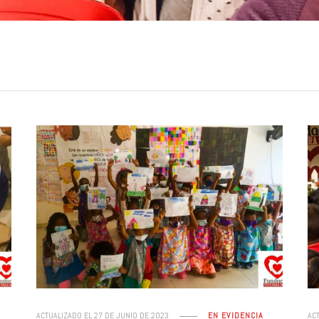
ACTUALIZADO EL
27 DE JUNIO DE 2023
EN EVIDENCIA
AC