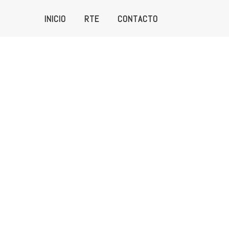
INICIO
RTE
CONTACTO