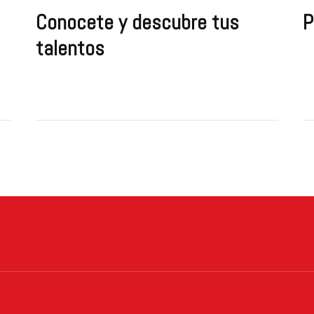
Conocete y descubre tus
P
talentos