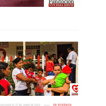
TUALIZADO EL
27 DE JUNIO DE 2023
EN EVIDENCIA